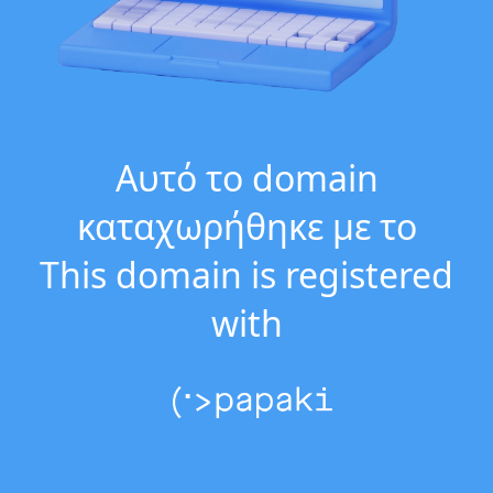
Αυτό το domain
καταχωρήθηκε με το
This domain is registered
with